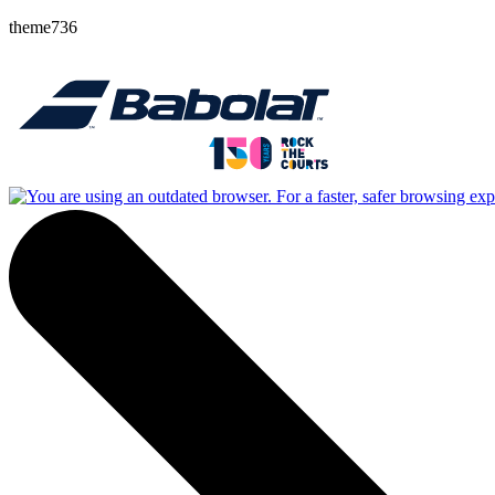
theme736