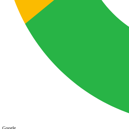
Google