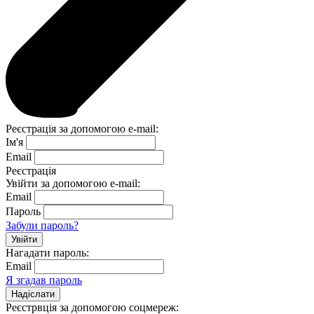
Реєстрація за допомогою e-mail:
Ім'я
Email
Реєстрація
Увійти за допомогою e-mail:
Email
Пароль
Забули пароль?
Нагадати пароль:
Email
Я згадав пароль
Реєстрвція за допомогою соцмереж: