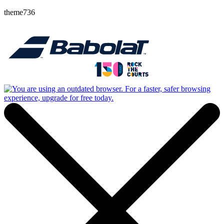
theme736