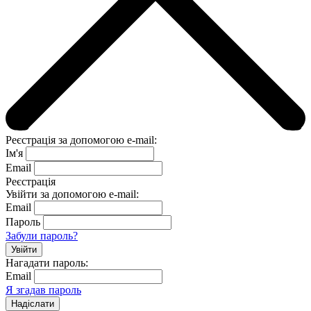
Реєстрація за допомогою e-mail:
Ім'я
Email
Реєстрація
Увійти за допомогою e-mail:
Email
Пароль
Забули пароль?
Нагадати пароль:
Email
Я згадав пароль