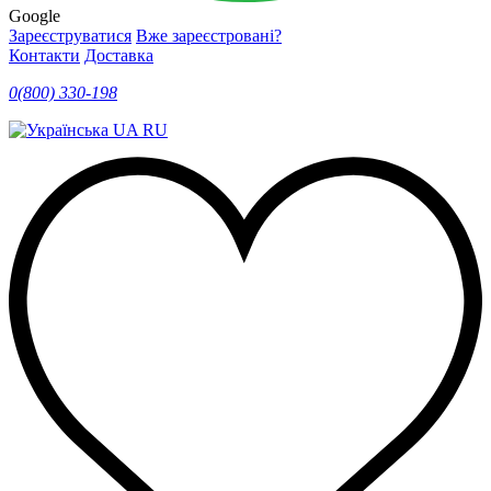
Google
Зареєструватися
Вже зареєстровані?
Контакти
Доставка
0(800) 330-198
UA
RU