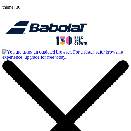
theme736