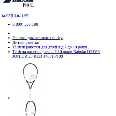
0(800) 330-198
0(800) 330-198
Ракетки для великого тенісу
Дитячі ракетки
Тенісні ракетки для дітей від 7 до 10 років
Тенісна ракетка дитяча 7-10 років Babolat DRIVE
JUNIOR 25 RED 140515/100