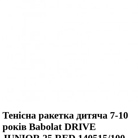
Тенісна ракетка дитяча 7-10
років Babolat DRIVE