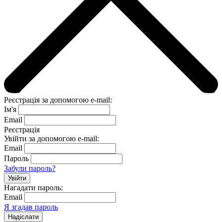
Реєстрація за допомогою e-mail:
Ім'я
Email
Реєстрація
Увійти за допомогою e-mail:
Email
Пароль
Забули пароль?
Нагадати пароль:
Email
Я згадав пароль