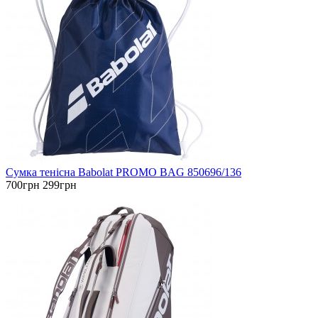
Сумка тенісна Babolat PROMO BAG 850696/136
700грн
299грн