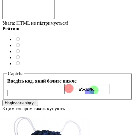
Увага:
HTML не підтримується!
Рейтинг
Captcha
Введіть код, який бачите нижче
Надіслати відгук
З цим товаром також купують