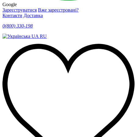
Google
Зареєструватися
Вже зареєстровані?
Контакти
Доставка
0(800) 330-198
UA
RU