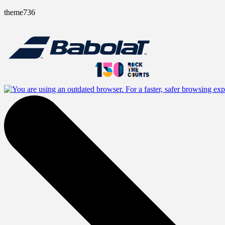
theme736