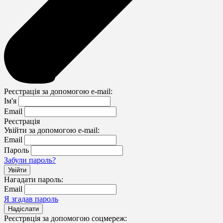
Реєстрація за допомогою e-mail:
Ім'я
Email
Реєстрація
Увійти за допомогою e-mail:
Email
Пароль
Забули пароль?
Нагадати пароль:
Email
Я згадав пароль
Реєстрвція за допомогою соцмереж: