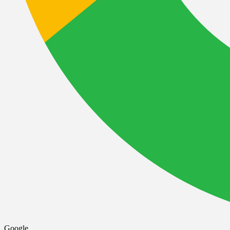
Google