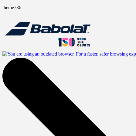
theme736