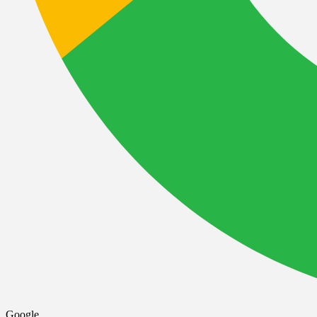
Google