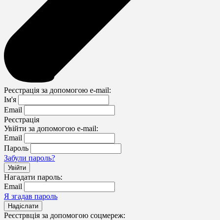
Реєстрація за допомогою e-mail:
Ім'я
Email
Реєстрація
Увійти за допомогою e-mail:
Email
Пароль
Забули пароль?
Нагадати пароль:
Email
Я згадав пароль
Реєстрвція за допомогою соцмереж: