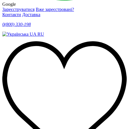
Google
Зареєструватися
Вже зареєстровані?
Контакти
Доставка
0(800) 330-198
UA
RU