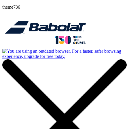
theme736