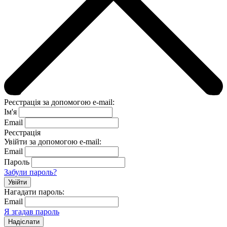
Реєстрація за допомогою e-mail:
Ім'я
Email
Реєстрація
Увійти за допомогою e-mail:
Email
Пароль
Забули пароль?
Нагадати пароль:
Email
Я згадав пароль