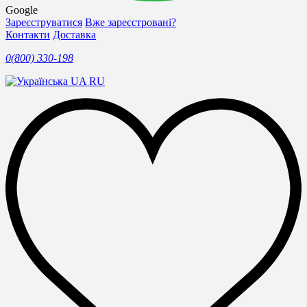
Google
Зареєструватися
Вже зареєстровані?
Контакти
Доставка
0(800) 330-198
UA
RU