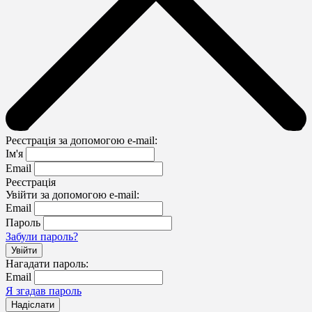
Реєстрація за допомогою e-mail:
Ім'я
Email
Реєстрація
Увійти за допомогою e-mail:
Email
Пароль
Забули пароль?
Нагадати пароль:
Email
Я згадав пароль