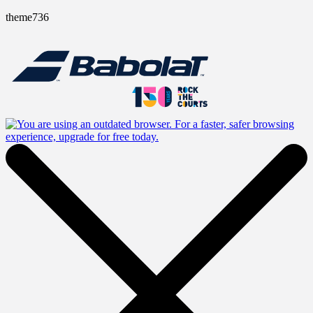
theme736