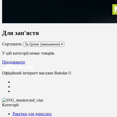
Для зап'ястя
Сортувати:
У цій категорії немає товарів.
Продовжити
Офіційний інтернет магазин Babolat ©
Категорії
Ракетки для дорослих