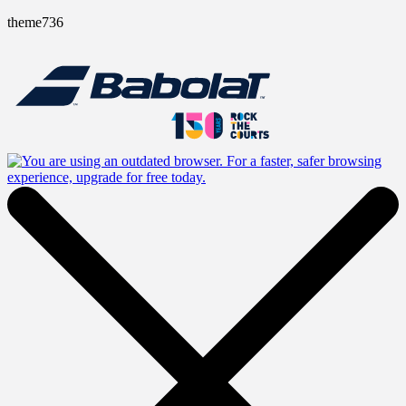
theme736