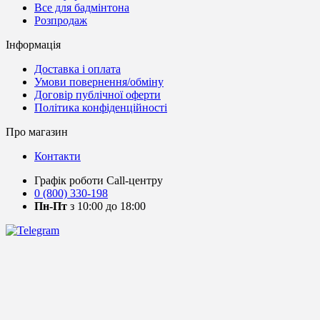
Все для бадмінтона
Розпродаж
Інформація
Доставка і оплата
Умови повернення/обміну
Договір публічної оферти
Політика конфіденційності
Про магазин
Контакти
Графік роботи Call-центру
0 (800) 330-198
Пн-Пт
з 10:00 до 18:00