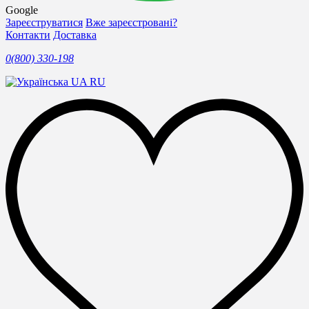
Google
Зареєструватися
Вже зареєстровані?
Контакти
Доставка
0(800) 330-198
UA
RU