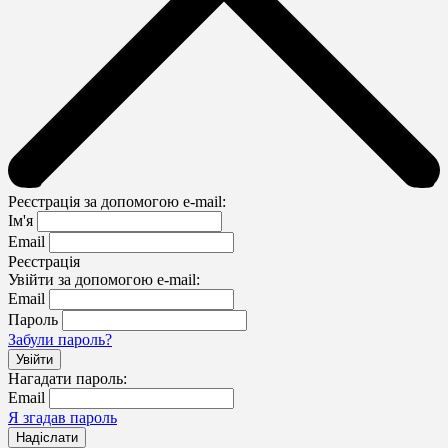
Реєстрація за допомогою e-mail:
Ім'я
Email
Реєстрація
Увійти за допомогою e-mail:
Email
Пароль
Забули пароль?
Нагадати пароль:
Email
Я згадав пароль