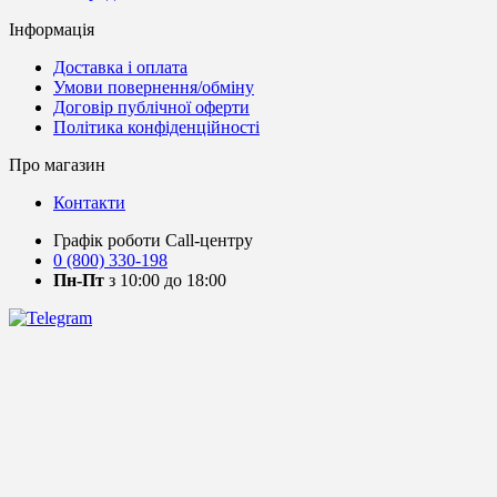
Інформація
Доставка і оплата
Умови повернення/обміну
Договір публічної оферти
Політика конфіденційності
Про магазин
Контакти
Графік роботи Call-центру
0 (800) 330-198
Пн-Пт
з 10:00 до 18:00