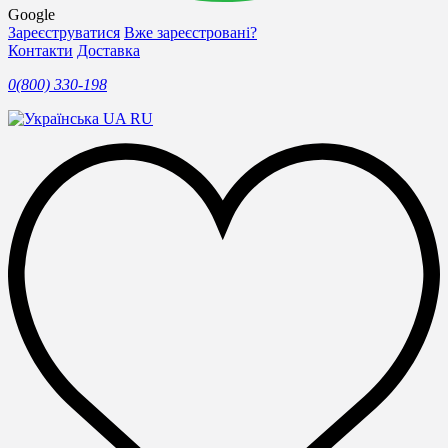
Google
Зареєструватися
Вже зареєстровані?
Контакти
Доставка
0(800) 330-198
UA
RU