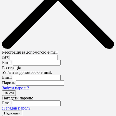
Реєстрація за допомогою e-mail:
Ім'я
Email
Реєстрація
Увійти за допомогою e-mail:
Email
Пароль
Забули пароль?
Нагадати пароль:
Email
Я згадав пароль