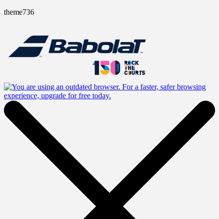
theme736