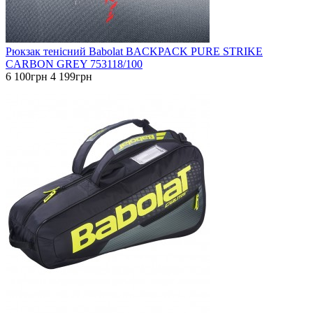
Рюкзак тенісний Babolat BACKPACK PURE STRIKE
CARBON GREY 753118/100
6 100грн
4 199грн