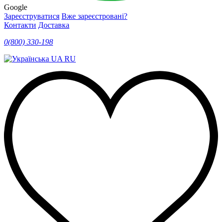
Google
Зареєструватися
Вже зареєстровані?
Контакти
Доставка
0(800) 330-198
UA
RU