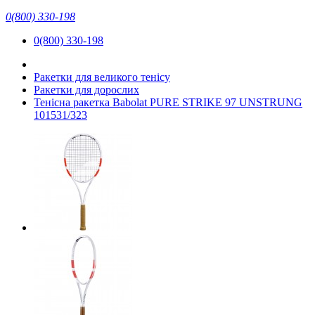
0(800) 330-198
0(800) 330-198
Ракетки для великого тенісу
Ракетки для дорослих
Тенісна ракетка Babolat PURE STRIKE 97 UNSTRUNG
101531/323