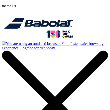
theme736