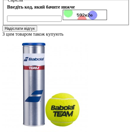
Введіть код, який бачите нижче
Надіслати відгук
З цим товаром також купують