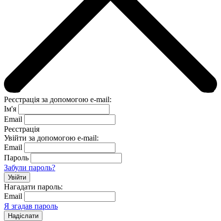
Реєстрація за допомогою e-mail:
Ім'я
Email
Реєстрація
Увійти за допомогою e-mail:
Email
Пароль
Забули пароль?
Нагадати пароль:
Email
Я згадав пароль