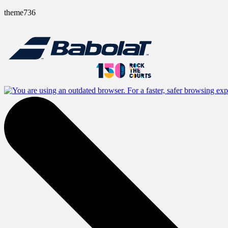
theme736