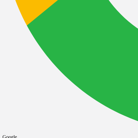
Google