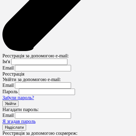
Реєстрація за допомогою e-mail:
Ім'я
Email
Реєстрація
Увійти за допомогою e-mail:
Email
Пароль
Забули пароль?
Нагадати пароль:
Email
Я згадав пароль
Реєстрвція за допомогою соцмереж: