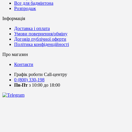
Все для бадмінтона
Розпродаж
Інформація
Доставка і оплата
Умови повернення/обміну
Договір публічної оферти
Політика конфіденційності
Про магазин
Контакти
Графік роботи Call-центру
0 (800) 330-198
Пн-Пт
з 10:00 до 18:00