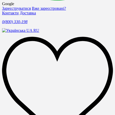
Google
Зареєструватися
Вже зареєстровані?
Контакти
Доставка
0(800) 330-198
UA
RU