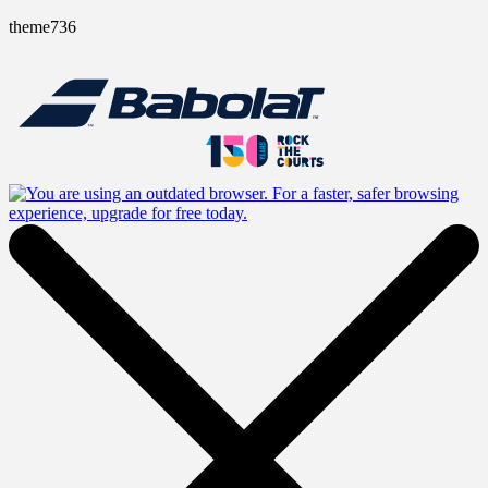
theme736