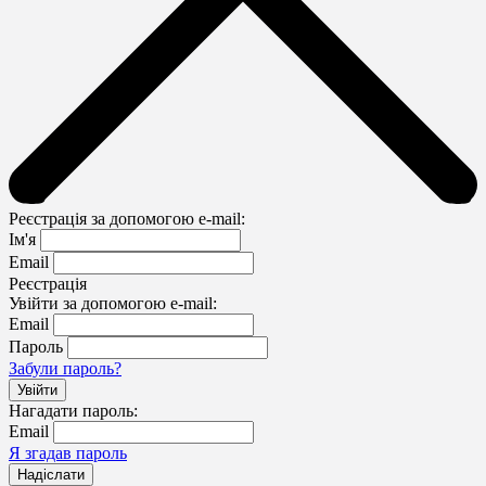
Реєстрація за допомогою e-mail:
Ім'я
Email
Реєстрація
Увійти за допомогою e-mail:
Email
Пароль
Забули пароль?
Нагадати пароль:
Email
Я згадав пароль