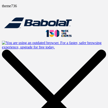
theme736