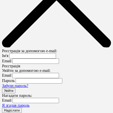
Реєстрація за допомогою e-mail:
Ім'я
Email
Реєстрація
Увійти за допомогою e-mail:
Email
Пароль
Забули пароль?
Нагадати пароль:
Email
Я згадав пароль