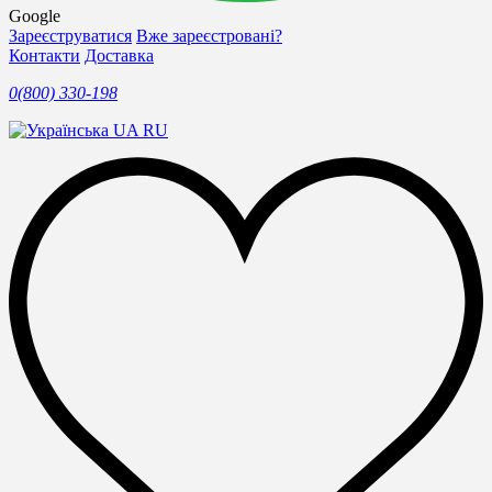
Google
Зареєструватися
Вже зареєстровані?
Контакти
Доставка
0(800) 330-198
UA
RU