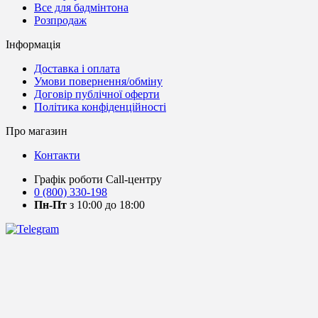
Все для бадмінтона
Розпродаж
Інформація
Доставка і оплата
Умови повернення/обміну
Договір публічної оферти
Політика конфіденційності
Про магазин
Контакти
Графік роботи Call-центру
0 (800) 330-198
Пн-Пт
з 10:00 до 18:00