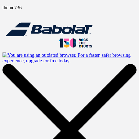
theme736