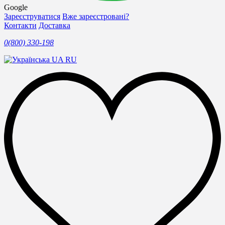
Google
Зареєструватися
Вже зареєстровані?
Контакти
Доставка
0(800) 330-198
UA
RU