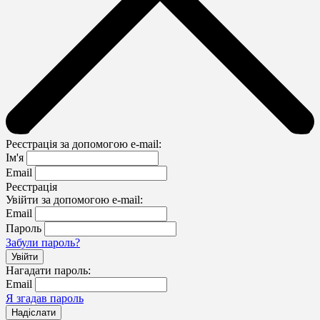
Реєстрація за допомогою e-mail:
Ім'я
Email
Реєстрація
Увійти за допомогою e-mail:
Email
Пароль
Забули пароль?
Нагадати пароль:
Email
Я згадав пароль